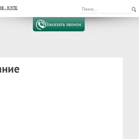
 - КУПЕ
Заказать звонок
ание