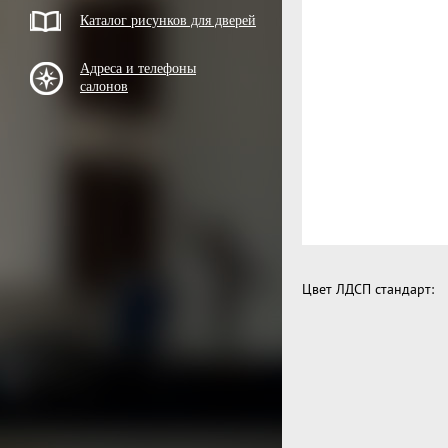
Каталог рисунков для дверей
Адреса и телефоны
салонов
Цвет ЛДСП стандарт: