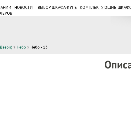
ПАНИИ
НОВОСТИ
ВЫБОР ШКАФА-КУПЕ
КОМПЛЕКТУЮЩИЕ ШКАФОВ
ИЛЕРОВ
(Двери)
»
Небо
»
Небо - 13
Опис