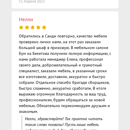
15 Апреля 2025
Нелли
Обратились в Санди повторно, качество мебели
проверено лично нами, на этот раз заказали
большой шкаф в прихожую. В мебельном салоне
Бум на Бекетова получили полную информацию, с
нами работала менеджер Елена, профессонал
своего дела, доброжелательный и грамотный
специалист, заказали мебель, в указанные сроки
все изготовили, доставили, аккуратно и быстро
собрали. Отдельное спасибо бригаде сборщиков,
быстро слаженно, аккуратно сработали, В итоге
выражаю огромную благодарность за ваш труд,
профессионализм, будем обращаться за новой
мебелью. Обязательно порекомендуем друзьям и
знакомым.
Нелли, здравствуйте! Так приятно читать
такие слова похвалы! Пусть наша мебель