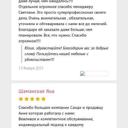
даже лучше, чем ожидалось!!!!
Отдельное огромное спасибо менеджеру
Светлане. Это просто суперпрофессионал своего
дела. Очень внимательная , обязательная,
уточняла и обговаривала с нами все до мелочей.
Благодаря ей заказали даже больше, чем
планировали. Все, что нужно. Спасибо
огромное!!!!
Юлия, здравствуйте! Благодарим вас за добрые
слова) Пользуйтесь нашей мебелью с
удовольствием!!!
13 Января 2025
Шаманская Яна
Спасибо большое компании Санди и продавцу
Анне которая работала с нами:
Вежливое и компетентное обслуживание,
индивидуальный подход к каждому