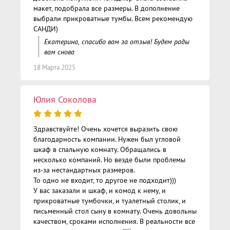
макет, подобрала все размеры. В дополнение
выбрали прикроватные тумбы. Всем рекомендую
САНДИ)
Екатерина, спасибо вам за отзыв! Будем рады
вам снова
18 Марта 2025
Юлия Соколова
Здравствуйте! Очень хочется выразить свою
благодарность компании. Нужен был угловой
шкаф в спальную комнату. Обращались в
несколько компаний. Но везде были проблемы
из-за нестандартных размеров.
То одно не входит, то другое не подходит)))
У вас заказали и шкаф, и комод к нему, и
прикроватные тумбочки, и туалетный столик, и
письменный стол сыну в комнату. Очень довольны
качеством, сроками исполнения. В реальности все