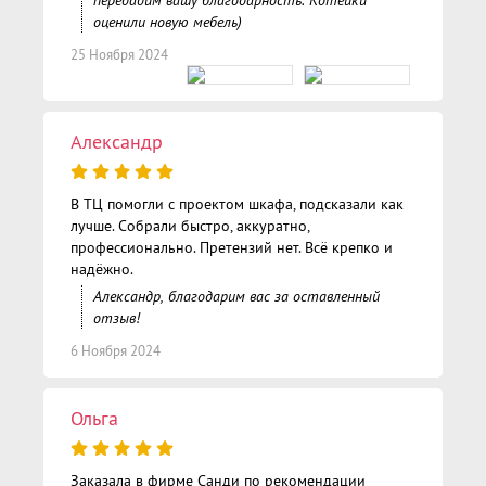
оценили новую мебель)
25 Ноября 2024
Александр
В ТЦ помогли с проектом шкафа, подсказали как
лучше. Собрали быстро, аккуратно,
профессионально. Претензий нет. Всё крепко и
надёжно.
Александр, благодарим вас за оставленный
отзыв!
6 Ноября 2024
Ольга
Заказала в фирме Санди по рекомендации