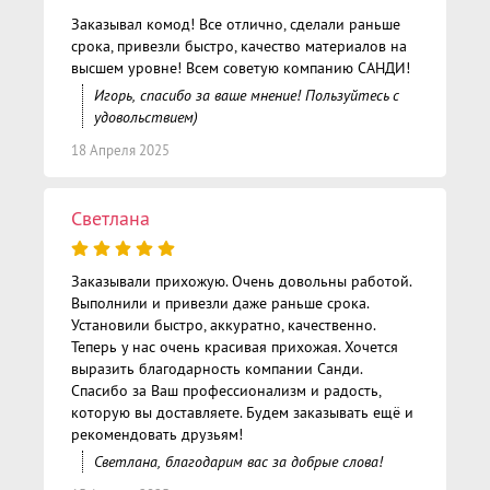
Заказывал комод! Все отлично, сделали раньше
срока, привезли быстро, качество материалов на
высшем уровне! Всем советую компанию САНДИ!
Игорь, спасибо за ваше мнение! Пользуйтесь с
удовольствием)
18 Апреля 2025
Светлана
Заказывали прихожую. Очень довольны работой.
Выполнили и привезли даже раньше срока.
Установили быстро, аккуратно, качественно.
Теперь у нас очень красивая прихожая. Хочется
выразить благодарность компании Санди.
Спасибо за Ваш профессионализм и радость,
которую вы доставляете. Будем заказывать ещё и
рекомендовать друзьям!
Светлана, благодарим вас за добрые слова!