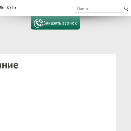
 - КУПЕ
Заказать звонок
ание