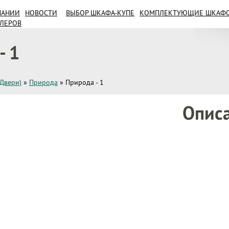
ПАНИИ
НОВОСТИ
ВЫБОР ШКАФА-КУПЕ
КОМПЛЕКТУЮЩИЕ ШКАФОВ
ИЛЕРОВ
- 1
(Двери)
»
Природа
»
Природа - 1
Опис