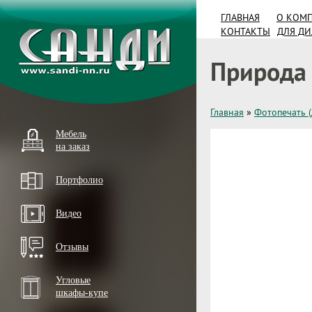
ГЛАВНАЯ
О КОМ
КОНТАКТЫ
ДЛЯ Д
Природа 
Главная
»
Фотопечать 
Мебель
на заказ
Портфолио
Видео
Отзывы
Угловые
шкафы-купе