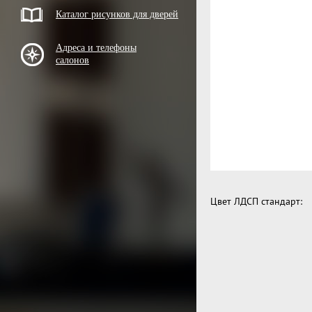
Каталог рисунков для дверей
Адреса и телефоны
салонов
Цвет ЛДСП стандарт: