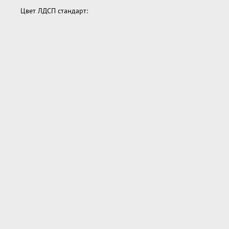
Цвет ЛДСП стандарт: