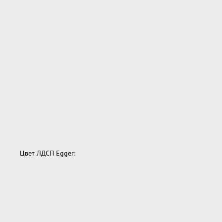
Цвет ЛДСП Egger: