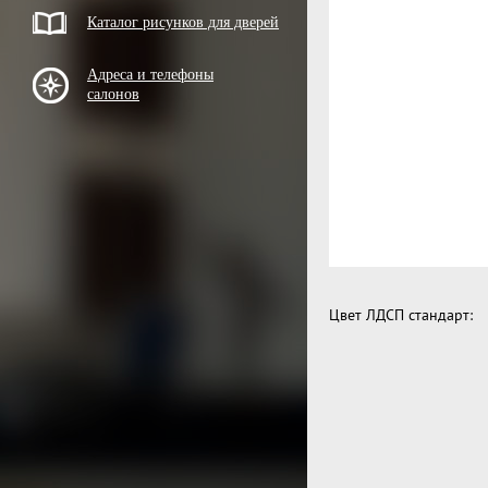
Каталог рисунков для дверей
Адреса и телефоны
салонов
Цвет ЛДСП стандарт: