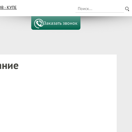
 - КУПЕ
Заказать звонок
ание