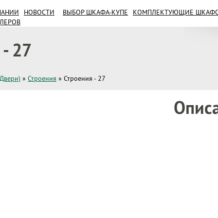
ПАНИИ
НОВОСТИ
ВЫБОР ШКАФА-КУПЕ
КОМПЛЕКТУЮЩИЕ ШКАФОВ
ИЛЕРОВ
 - 27
(Двери)
»
Строения
»
Строения - 27
Опис