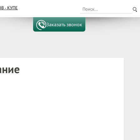
 - КУПЕ
Заказать звонок
ание