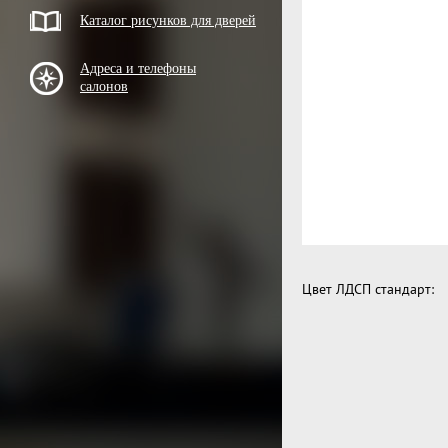
Каталог рисунков для дверей
Адреса и телефоны
салонов
Цвет ЛДСП стандарт: