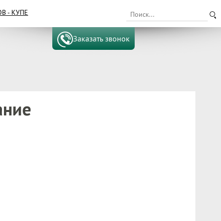
 - КУПЕ
Заказать звонок
ание