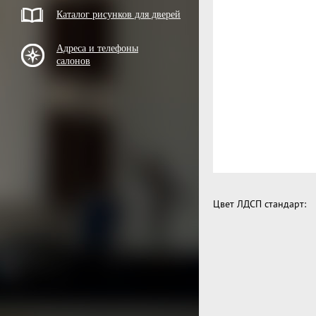
Каталог рисунков для дверей
Адреса и телефоны
салонов
Цвет ЛДСП стандарт: