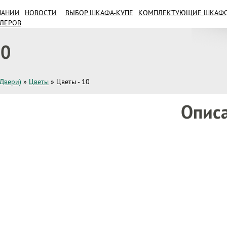
ПАНИИ
НОВОСТИ
ВЫБОР ШКАФА-КУПЕ
КОМПЛЕКТУЮЩИЕ ШКАФОВ
ИЛЕРОВ
10
(Двери)
»
Цветы
»
Цветы - 10
Опис