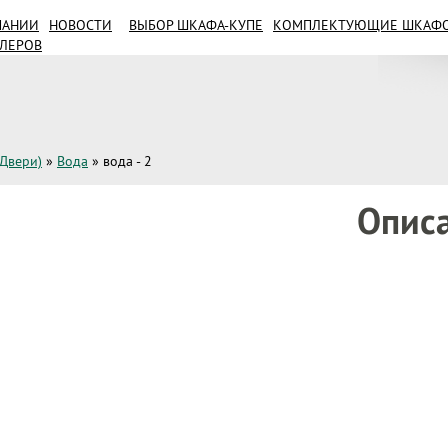
ПАНИИ
НОВОСТИ
ВЫБОР ШКАФА-КУПЕ
КОМПЛЕКТУЮЩИЕ ШКАФОВ
ИЛЕРОВ
(Двери)
»
Вода
»
вода - 2
Опис