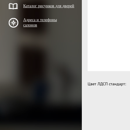
Каталог рисунков для дверей
Адреса и телефоны
салонов
Цвет ЛДСП стандарт: