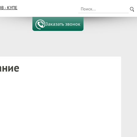
 - КУПЕ
Заказать звонок
ание