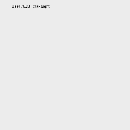
Цвет ЛДСП стандарт: