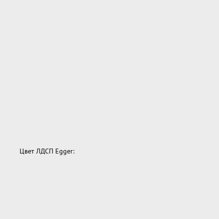
Цвет ЛДСП Egger: