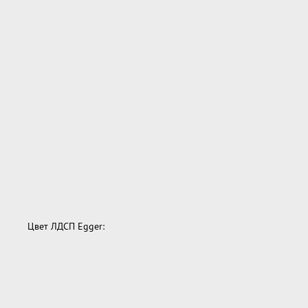
Цвет ЛДСП Egger: