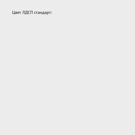
Цвет ЛДСП стандарт: