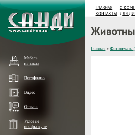
ГЛАВНАЯ
О КОМ
КОНТАКТЫ
ДЛЯ Д
Животные
Главная
»
Фотопечать 
Мебель
на заказ
Портфолио
Видео
Отзывы
Угловые
шкафы-купе