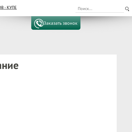
 - КУПЕ
Заказать звонок
ание