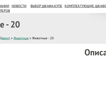
ПАНИИ
НОВОСТИ
ВЫБОР ШКАФА-КУПЕ
КОМПЛЕКТУЮЩИЕ ШКАФОВ
ИЛЕРОВ
 - 20
(Двери)
»
Животные
»
Животные - 20
Опис