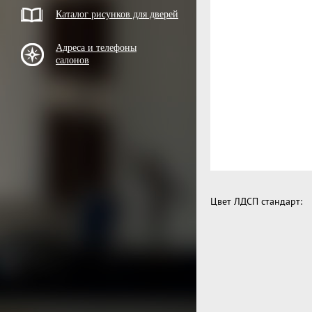
Каталог рисунков для дверей
Адреса и телефоны
салонов
Цвет ЛДСП стандарт: