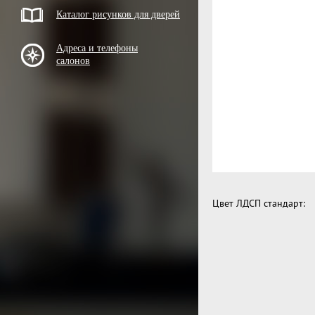
Каталог рисунков для дверей
Адреса и телефоны
салонов
Цвет ЛДСП стандарт: