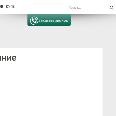
 - КУПЕ
Заказать звонок
ание