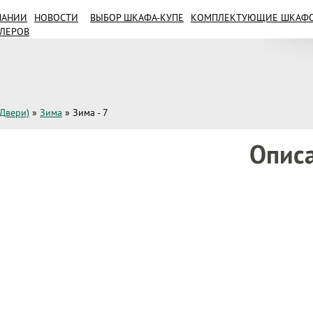
ПАНИИ
НОВОСТИ
ВЫБОР ШКАФА-КУПЕ
КОМПЛЕКТУЮЩИЕ ШКАФОВ
ИЛЕРОВ
(Двери)
»
Зима
»
Зима - 7
Опис