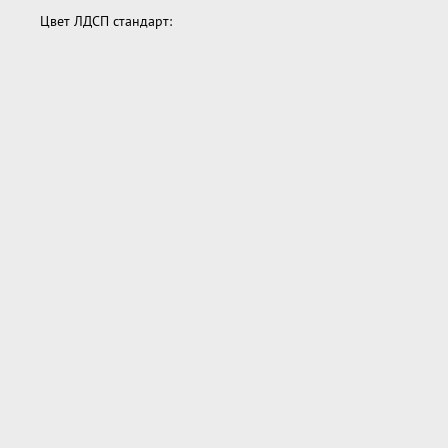
Цвет ЛДСП стандарт: