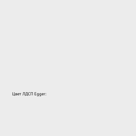
Цвет ЛДСП Egger: