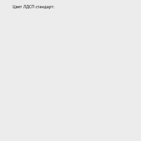
Цвет ЛДСП стандарт: