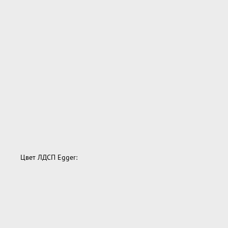
Цвет ЛДСП Egger: